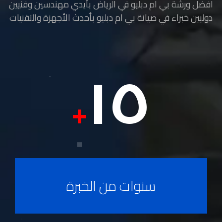
افضل ورشة بي ام دبليو في الرياض بأيدي مهندسين وفنيين
دوليين خبراء في صيانة بي ام دبليو بأحدث الأجهزة والتقنيات
١٥
+
سنوات من الخبرة