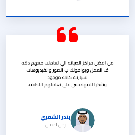
من افضل مراكز الصيانه الي تعاملت معهم دقه
ف العمل ويوافونك ب الصور والفيديوهات
لسيارتك كانك موجود
وشكرا للمهندسين على تعاملهم اللطيف.
بندر الشمري
رجل اعمال