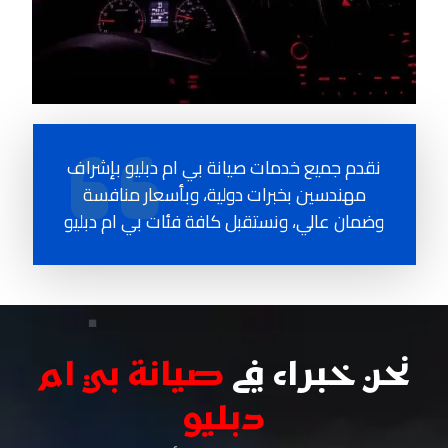
نقدم جميع خدمات صيانة بي ام دبليو بإشراف
مهندسين بخبرات دولية، وبأسعار منافسة
وضمان عالي، ونستقبل كافة فئات بي ام دبليو
نحن خبراء في
صيانة بي ام
دبليو