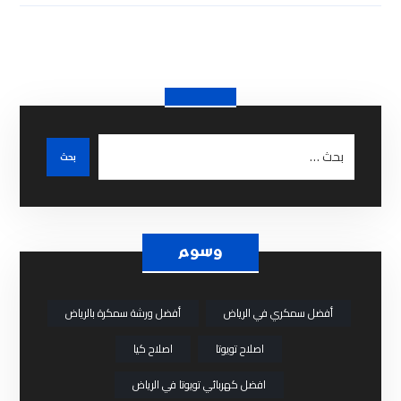
وسوم
أفضل سمكري في الرياض
أفضل ورشة سمكرة بالرياض
اصلاح تويوتا
اصلاح كيا
افضل كهربائي تويوتا في الرياض