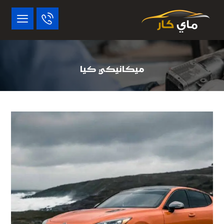
ميكانيكي كيا