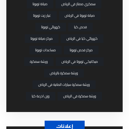
سمكري ممتاز في الرياض
صيانة تويوتا
صيانة تويوتا في الرياض
غيار زيت تويوتا
فحص كيا
كهربائي تويوتا
كهربائي كيا في الرياض
مركز صيانة تويوتا
مركز فحص تويوتا
مساعدات تويوتا
ميكانيكي تويوتا في الرياض
ورشة سمكرة
ورشة سمكرة بالرياض
ورشة سمكرة سيارات المانية في الرياض
ورشة سمكرة في الرياض
وزن اذرعة كيا
إعلانات