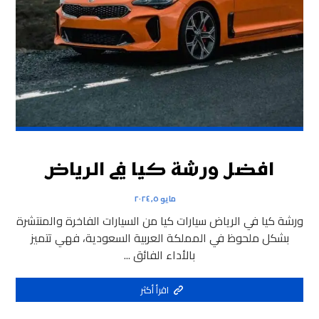
افضل ورشة كيا في الرياض
مايو ٥, ٢٠٢٤
ورشة كيا في الرياض سيارات كيا من السيارات الفاخرة والمنتشرة
بشكل ملحوظ في المملكة العربية السعودية، فهي تتميز
بالأداء الفائق ...
اقرأ أكثر