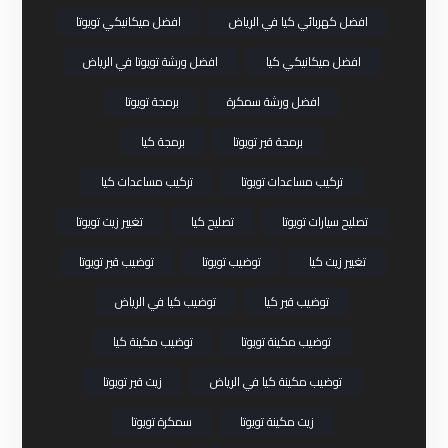
افضل كهربائي كيا في الرياض
افضل ميكانيكي تويوتا
افضل ميكانيكي كيا
افضل ورشة تويوتا في الرياض
افضل ورشة سمكرة
برمجة تويوتا
برمجة قير تويوتا
برمجة كيا
تركيب مساعدات تويوتا
تركيب مساعدات كيا
تصليح سيارات تويوتا
تصليح كيا
تغيير زيت تويوتا
تغيير زيت كيا
توضيب تويوتا
توضيب قير تويوتا
توضيب قير كيا
توضيب كيا في الرياض
توضيب مكينة تويوتا
توضيب مكينة كيا
توضيب مكينة كيا في الرياض
زيت قير تويوتا
زيت مكينة تويوتا
سمكرة تويوتا