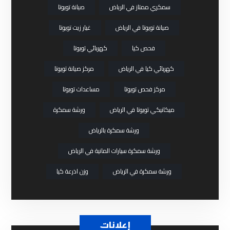
سمكري ممتاز في الرياض
صيانة تويوتا
صيانة تويوتا في الرياض
غيار زيت تويوتا
فحص كيا
كهربائي تويوتا
كهربائي كيا في الرياض
مركز صيانة تويوتا
مركز فحص تويوتا
مساعدات تويوتا
ميكانيكي تويوتا في الرياض
ورشة سمكرة
ورشة سمكرة بالرياض
ورشة سمكرة سيارات المانية في الرياض
ورشة سمكرة في الرياض
وزن اذرعة كيا
إعلانات