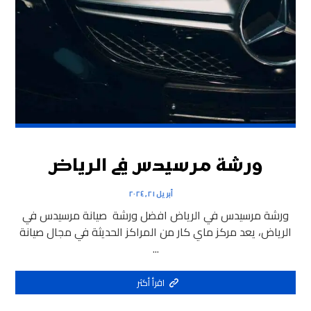
ورشة مرسيدس في الرياض
أبريل ٢١, ٢٠٢٤
ورشة مرسيدس في الرياض افضل ورشة صيانة مرسيدس في
الرياض، يعد مركز ماي كار من المراكز الحديثة في مجال صيانة
...
اقرأ أكثر