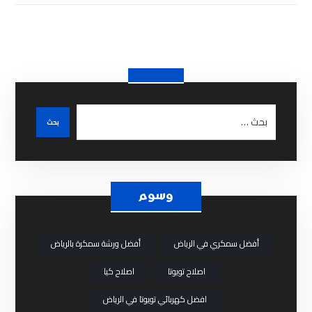
وسوم
أفضل سمكري في الرياض
أفضل ورشة سمكرة بالرياض
اصلاح تويوتا
اصلاح كيا
افضل كهربائي تويوتا في الرياض