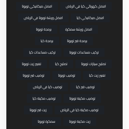
افضل كهربائي كيا في الرياض
افضل ميكانيكي تويوتا
افضل ميكانيكي كيا
افضل ورشة تويوتا في الرياض
افضل ورشة سمكرة
برمجة تويوتا
برمجة قير تويوتا
برمجة كيا
تركيب مساعدات تويوتا
تركيب مساعدات كيا
تصليح سيارات تويوتا
تصليح كيا
تغيير زيت تويوتا
تغيير زيت كيا
توضيب تويوتا
توضيب قير تويوتا
توضيب قير كيا
توضيب كيا في الرياض
توضيب مكينة تويوتا
توضيب مكينة كيا
توضيب مكينة كيا في الرياض
زيت قير تويوتا
زيت مكينة تويوتا
سمكرة تويوتا