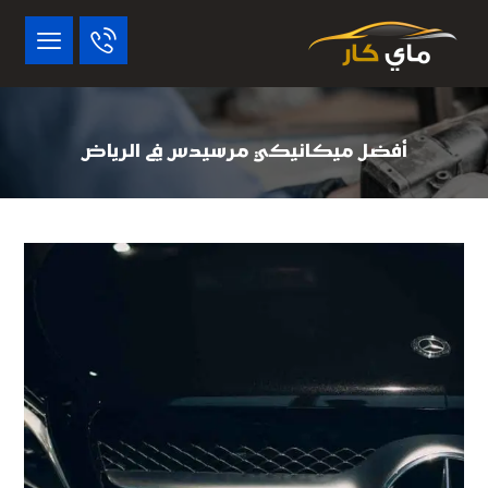
أفضل ميكانيكي مرسيدس في الرياض