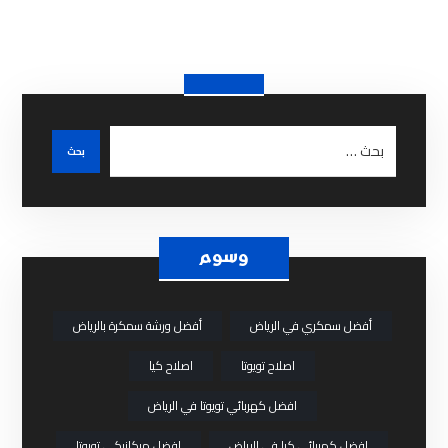
وسوم
أفضل سمكري في الرياض
أفضل ورشة سمكرة بالرياض
اصلاح تويوتا
اصلاح كيا
افضل كهربائي تويوتا في الرياض
افضل كهربائي كيا في الرياض
افضل ميكانيكي تويوتا