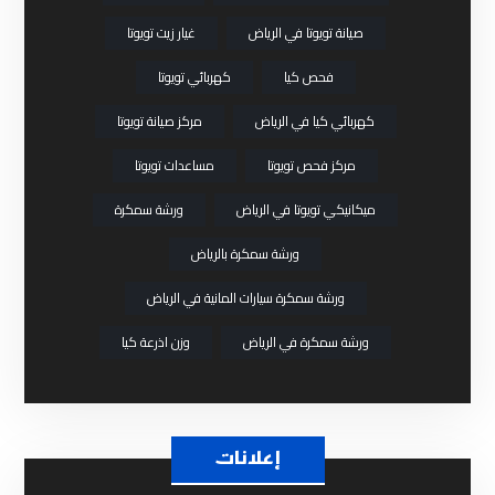
صيانة تويوتا في الرياض
غيار زيت تويوتا
فحص كيا
كهربائي تويوتا
كهربائي كيا في الرياض
مركز صيانة تويوتا
مركز فحص تويوتا
مساعدات تويوتا
ميكانيكي تويوتا في الرياض
ورشة سمكرة
ورشة سمكرة بالرياض
ورشة سمكرة سيارات المانية في الرياض
ورشة سمكرة في الرياض
وزن اذرعة كيا
إعلانات