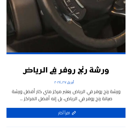
ورشة رنج روفر في الرياض
أبريل ٢٧, ٢٠٢٤
ورشة رنج روفر في الرياض يعتبر مركز ماي كار أفضل ورشة
صيانة رنج روفر في الرياض، بل إنه أفضل المراكز ...
اقرأ أكثر