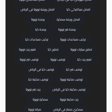
افضل ميكانيكي كيا
افضل ورشة تويوتا في الرياض
افضل ورشة سمكرة
برمجة تويوتا
برمجة قير تويوتا
برمجة كيا
تركيب مساعدات تويوتا
تركيب مساعدات كيا
تصليح سيارات تويوتا
تصليح كيا
تغيير زيت تويوتا
تغيير زيت كيا
توضيب تويوتا
توضيب قير تويوتا
توضيب قير كيا
توضيب كيا في الرياض
توضيب مكينة تويوتا
توضيب مكينة كيا
توضيب مكينة كيا في الرياض
زيت قير تويوتا
زيت مكينة تويوتا
سمكرة تويوتا
سمكري ممتاز في الرياض
صيانة تويوتا