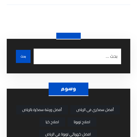
وسوم
أفضل سمكري في الرياض
أفضل ورشة سمكرة بالرياض
اصلاح تويوتا
اصلاح كيا
افضل كهربائي تويوتا في الرياض