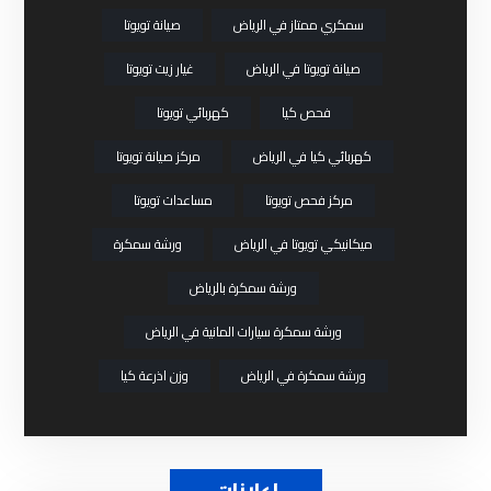
سمكري ممتاز في الرياض
صيانة تويوتا
صيانة تويوتا في الرياض
غيار زيت تويوتا
فحص كيا
كهربائي تويوتا
كهربائي كيا في الرياض
مركز صيانة تويوتا
مركز فحص تويوتا
مساعدات تويوتا
ميكانيكي تويوتا في الرياض
ورشة سمكرة
ورشة سمكرة بالرياض
ورشة سمكرة سيارات المانية في الرياض
ورشة سمكرة في الرياض
وزن اذرعة كيا