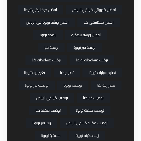
افضل كهربائي كيا في الرياض
افضل ميكانيكي تويوتا
افضل ميكانيكي كيا
افضل ورشة تويوتا في الرياض
افضل ورشة سمكرة
برمجة تويوتا
برمجة قير تويوتا
برمجة كيا
تركيب مساعدات تويوتا
تركيب مساعدات كيا
تصليح سيارات تويوتا
تصليح كيا
تغيير زيت تويوتا
تغيير زيت كيا
توضيب تويوتا
توضيب قير تويوتا
توضيب قير كيا
توضيب كيا في الرياض
توضيب مكينة تويوتا
توضيب مكينة كيا
توضيب مكينة كيا في الرياض
زيت قير تويوتا
زيت مكينة تويوتا
سمكرة تويوتا