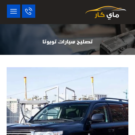
تصليح سيارات تويوتا