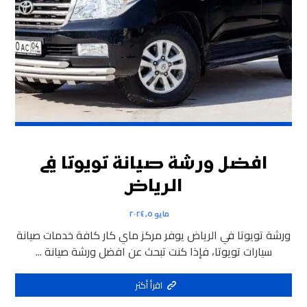
افضل ورشة صيانة تويوتا في
الرياض
مايو ٥, ٢٠٢٤
ورشة تويوتا في الرياض يوفر مركز ماي كار كافة خدمات صيانة
سيارات تويوتا، فإذا كنت تبحث عن افضل ورشة صيانة ...
اقرأ أكثر