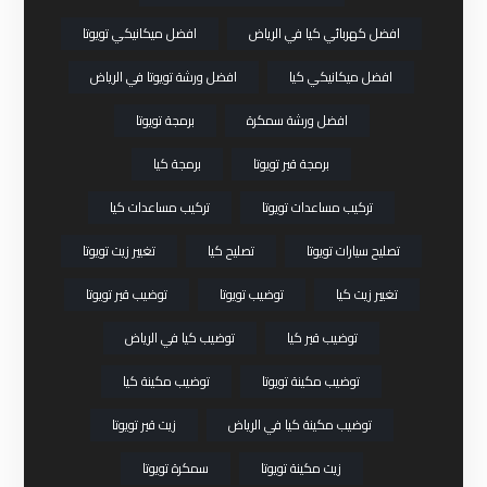
افضل كهربائي كيا في الرياض
افضل ميكانيكي تويوتا
افضل ميكانيكي كيا
افضل ورشة تويوتا في الرياض
افضل ورشة سمكرة
برمجة تويوتا
برمجة قير تويوتا
برمجة كيا
تركيب مساعدات تويوتا
تركيب مساعدات كيا
تصليح سيارات تويوتا
تصليح كيا
تغيير زيت تويوتا
تغيير زيت كيا
توضيب تويوتا
توضيب قير تويوتا
توضيب قير كيا
توضيب كيا في الرياض
توضيب مكينة تويوتا
توضيب مكينة كيا
توضيب مكينة كيا في الرياض
زيت قير تويوتا
زيت مكينة تويوتا
سمكرة تويوتا