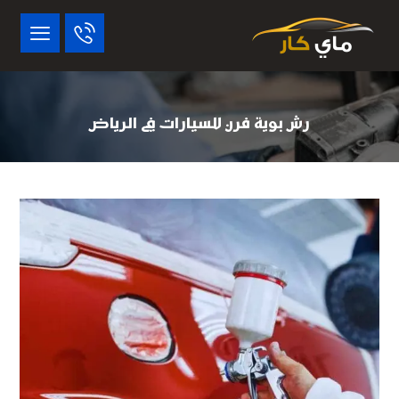
رش بوية فرن للسيارات في الرياض