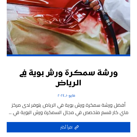
ورشة سمكرة ورش بوية في
الرياض
مايو ١٠, ٢٠٢٤
أفضل ورشة سمكرة ورش بوية في الرياض يتوفر لدى مركز
ماي كار قسم متخصص في مجال السمكرة ورش البوية في ...
اقرأ أكثر