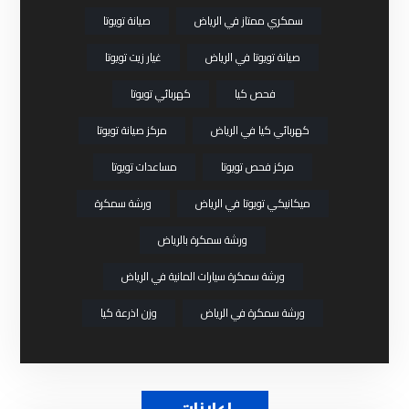
سمكري ممتاز في الرياض
صيانة تويوتا
صيانة تويوتا في الرياض
غيار زيت تويوتا
فحص كيا
كهربائي تويوتا
كهربائي كيا في الرياض
مركز صيانة تويوتا
مركز فحص تويوتا
مساعدات تويوتا
ميكانيكي تويوتا في الرياض
ورشة سمكرة
ورشة سمكرة بالرياض
ورشة سمكرة سيارات المانية في الرياض
ورشة سمكرة في الرياض
وزن اذرعة كيا