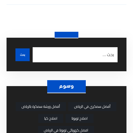
وسوم
أفضل سمكري في الرياض
أفضل ورشة سمكرة بالرياض
اصلاح تويوتا
اصلاح كيا
افضل كهربائي تويوتا في الرياض