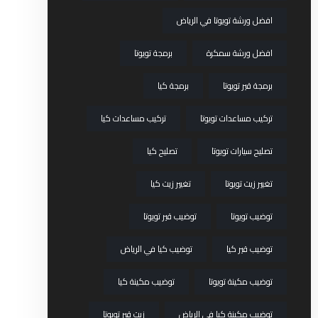
افضل ورشة تويوتا في الرياض
افضل ورشة سمكرة
برمجة تويوتا
برمجة قير تويوتا
برمجة كيا
تركيب مساعدات تويوتا
تركيب مساعدات كيا
تصليح سيارات تويوتا
تصليح كيا
تغيير زيت تويوتا
تغيير زيت كيا
توضيب تويوتا
توضيب قير تويوتا
توضيب قير كيا
توضيب كيا في الرياض
توضيب مكينة تويوتا
توضيب مكينة كيا
توضيب مكينة كيا في الرياض
زيت قير تويوتا