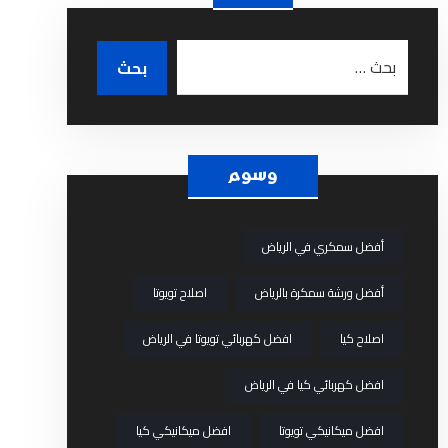
وسوم
أفضل سمكري في الرياض
أفضل ورشة سمكرة بالرياض
اصلاح تويوتا
اصلاح كيا
افضل كهربائي تويوتا في الرياض
افضل كهربائي كيا في الرياض
افضل ميكانيكي تويوتا
افضل ميكانيكي كيا