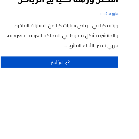
افضل ورشة كيا في الرياض
مايو ٥, ٢٠٢٤
ورشة كيا في الرياض سيارات كيا من السيارات الفاخرة
والمنتشرة بشكل ملحوظ في المملكة العربية السعودية،
فهي تتميز بالأداء الفائق ...
اقرأ أكثر