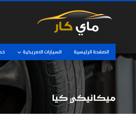
الصفحة الرئيسية
السيارات الامريكية
خدم
ميكانيكي كيا