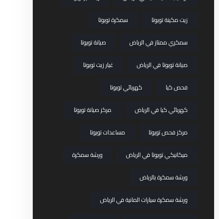
زيت مكينة تويوتا
سمكرة تويوتا
سمكري ممتاز في الرياض
صيانة تويوتا
صيانة تويوتا في الرياض
غيار زيت تويوتا
فحص كيا
كهربائي تويوتا
كهربائي كيا في الرياض
مركز صيانة تويوتا
مركز فحص تويوتا
مساعدات تويوتا
ميكانيكي تويوتا في الرياض
ورشة سمكرة
ورشة سمكرة بالرياض
ورشة سمكرة سيارات المانية في الرياض