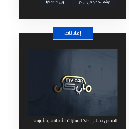
ورشة سمكرة في الرياض
وزن اذرعة كيا
إعلانات
الفحص مجاني ١٠٠% للسيارات الألمانية والأوربية