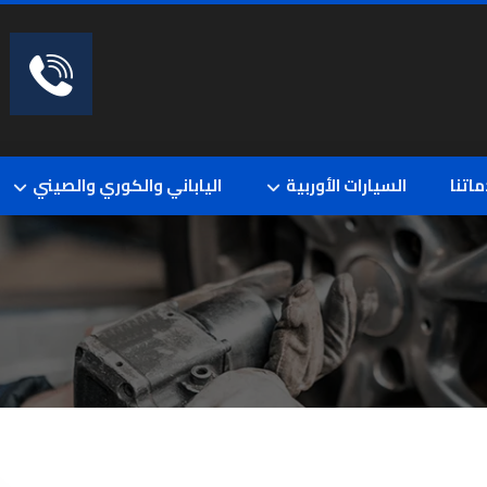
اتنا
السيارات الأوربية
الياباني والكوري والصيني